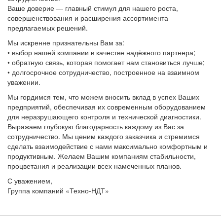
Ваше доверие — главный стимул для нашего роста,
совершенствования и расширения ассортимента
предлагаемых решений.
Мы искренне признательны Вам за:
• выбор нашей компании в качестве надёжного партнера;
• обратную связь, которая помогает нам становиться лучше;
• долгосрочное сотрудничество, построенное на взаимном
уважении.
Мы гордимся тем, что можем вносить вклад в успех Ваших
предприятий, обеспечивая их современным оборудованием
для неразрушающего контроля и технической диагностики.
Выражаем глубокую благодарность каждому из Вас за
сотрудничество. Мы ценим каждого заказчика и стремимся
сделать взаимодействие с нами максимально комфортным и
продуктивным. Желаем Вашим компаниям стабильности,
процветания и реализации всех намеченных планов.
С уважением,
Группа компаний «Техно-НДТ»