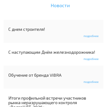
Новости
С днем строителя!
подробнее
С наступающим Днём железнодорожника!
подробнее
Обучение от бренда ViBRA
подробнее
Итоги профильной встречи участников
рынка неразрушающего контроля
«ВолгаНДТ-2026»