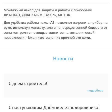
Монтажный чехол для защиты и работы с приборами
ДИАСКАН, ДИАСКАН-М, ВИХРЬ, МЕТЭК.
Для удобства работы чехол А1 позволяет закрепить прибор на
руке, используя манжету. или в непосредственной близости от
зоны контроля с помощью магнитов на металлической
поверхности. Чехол изготовлен из прочной эко-кожи.
Новости
С днем строителя!
подробнее
С наступающим Днём железнодорожника!