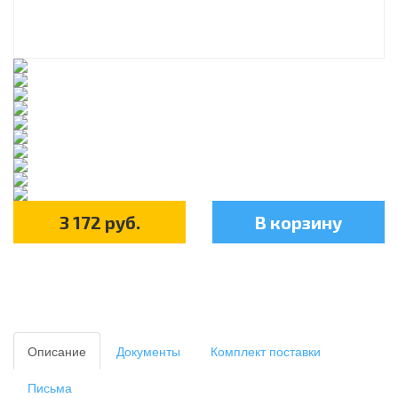
3 172
руб.
В корзину
Описание
Документы
Комплект поставки
Письма